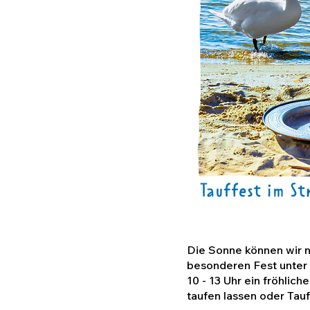
Die Sonne können wir n
besonderen Fest unter 
10 - 13 Uhr ein fröhlic
taufen lassen oder Tauf