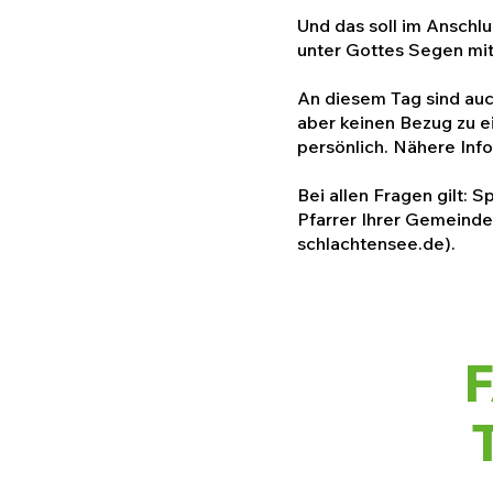
Und das soll im Anschl
unter Gottes Segen mit
An diesem Tag sind auch
aber keinen Bezug zu e
persönlich. Nähere Info
Bei allen Fragen gilt: 
Pfarrer Ihrer Gemeinde
schlachtensee.de
).