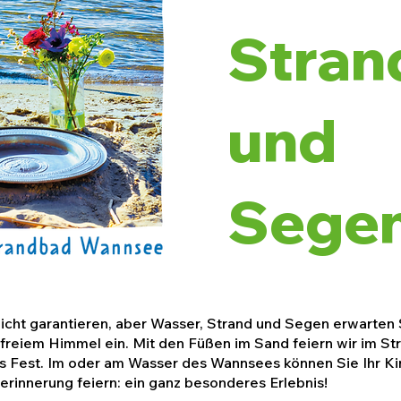
Stran
und
Segen
icht garantieren, aber Wasser, Strand und Segen erwarten 
freiem Himmel ein. Mit den Füßen im Sand feiern wir im 
hes Fest. Im oder am Wasser des Wannsees können Sie Ihr Ki
erinnerung feiern: ein ganz besonderes Erlebnis!