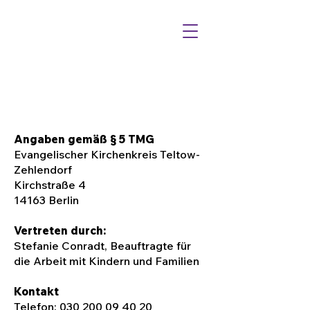
Angaben gemäß § 5 TMG
Evangelischer Kirchenkreis Teltow-
Zehlendorf
Kirchstraße 4
14163 Berlin
Vertreten durch:
Stefanie Conradt, Beauftragte für
die Arbeit mit Kindern und Familien
Kontakt
Telefon:
030 200 09 40 20