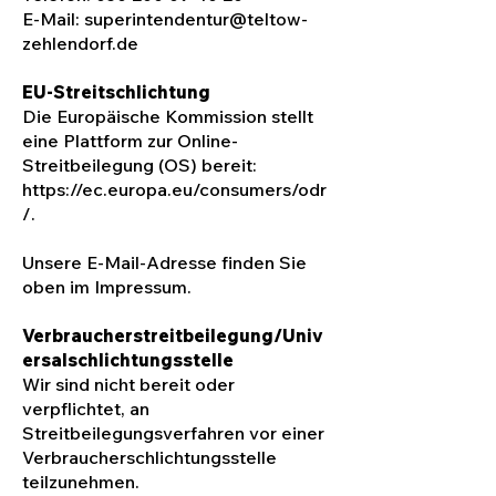
E-Mail:
superintendentur@teltow-
zehlendorf.de
EU-Streitschlichtung
Die Europäische Kommission stellt
eine Plattform zur Online-
Streitbeilegung (OS) bereit:
https://ec.europa.eu/consumers/odr
/.
Unsere E-Mail-Adresse finden Sie
oben im Impressum.
Verbraucherstreitbeilegung/Univ
ersalschlichtungsstelle
Wir sind nicht bereit oder
verpflichtet, an
Streitbeilegungsverfahren vor einer
Verbraucherschlichtungsstelle
teilzunehmen.