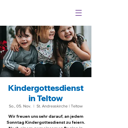
Kindergottesdienst
in Teltow
So., 05. Nov.
  |  
St. Andreaskirche | Teltow
Wir freuen uns sehr darauf, an jedem
Sonntag Kindergottesdienst zu feiern.