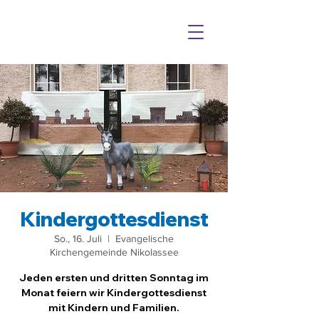
Kindergottesdienst
So., 16. Juli
  |  
Evangelische
Kirchengemeinde Nikolassee
Jeden ersten und dritten Sonntag im
Monat feiern wir Kindergottesdienst
mit Kindern und Familien.